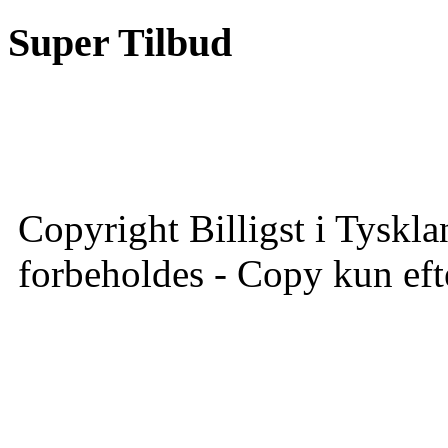
Super Tilbud
Copyright Billigst i Tyskla
forbeholdes - Copy kun efte