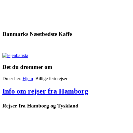
Danmarks Næstbedste Kaffe
Det du drømmer om
Du er her:
Hjem
Billige ferierejser
Info om rejser fra Hamborg
Rejser fra Hamborg og Tyskland