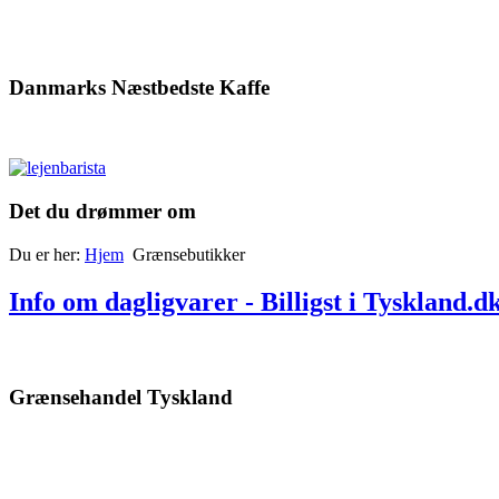
Danmarks Næstbedste Kaffe
Det du drømmer om
Du er her:
Hjem
Grænsebutikker
Info om dagligvarer - Billigst i Tyskland.d
Grænsehandel Tyskland