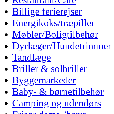
Billige ferierejser
Energikoks/træpiller
Møbler/Boligtilbehør
Dyrlæger/Hundetrimmer
Tandlæge
Briller & solbriller
Byggemarkeder
Baby- & børnetilbehør
Camping og udendørs