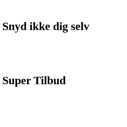
Snyd ikke dig selv
Super Tilbud