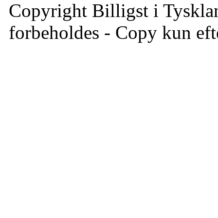
Copyright Billigst i Tyskla
forbeholdes - Copy kun efte