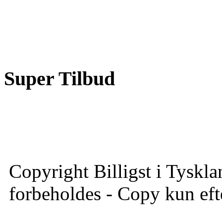
Super Tilbud
Copyright Billigst i Tyskla
forbeholdes - Copy kun efte