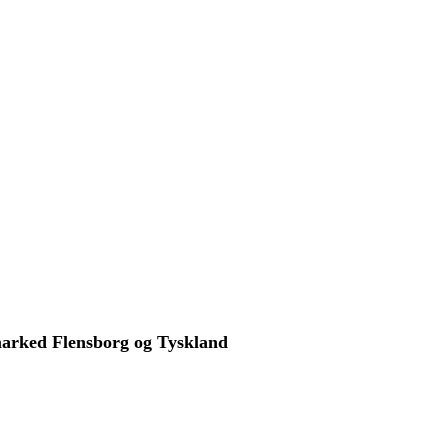
arked Flensborg og Tyskland