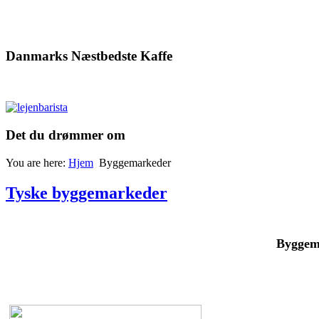
Danmarks Næstbedste Kaffe
Det du drømmer om
You are here:
Hjem
Byggemarkeder
Tyske byggemarkeder
Byggem